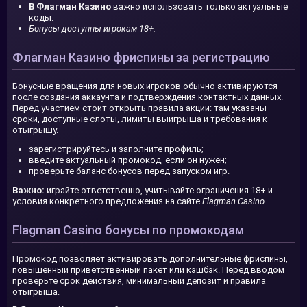
В Флагман Казино
важно использовать только актуальные
коды.
Бонусы доступны игрокам 18+.
Флагман Казино фриспины за регистрацию
Бонусные вращения для новых игроков обычно активируются
после создания аккаунта и подтверждения контактных данных.
Перед участием стоит открыть правила акции: там указаны
сроки, доступные слоты, лимиты выигрыша и требования к
отыгрышу.
зарегистрируйтесь и заполните профиль;
введите актуальный промокод, если он нужен;
проверьте баланс бонусов перед запуском игр.
Важно:
играйте ответственно, учитывайте ограничения 18+ и
условия конкретного предложения на сайте
Flagman Casino
.
Flagman Casino бонусы по промокодам
Промокод позволяет активировать дополнительные фриспины,
повышенный приветственный пакет или кэшбэк. Перед вводом
проверьте срок действия, минимальный депозит и правила
отыгрыша.